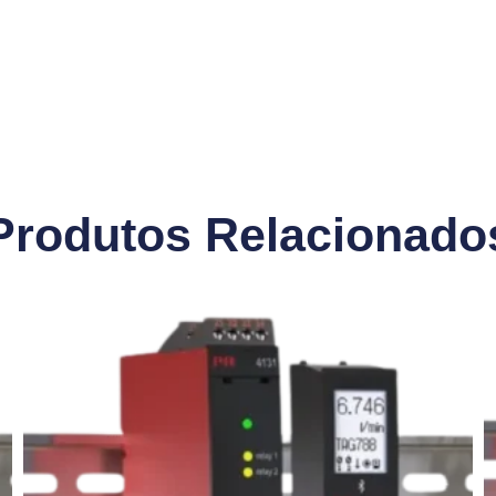
Produtos Relacionado