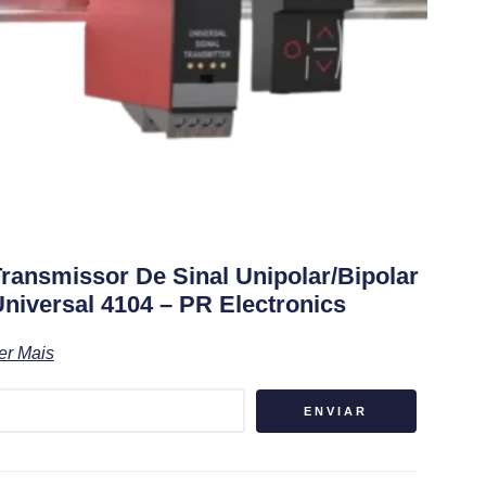
ransmissor De Sinal Unipolar/bipolar
niversal 4104 – PR Electronics
er Mais
ENVIAR