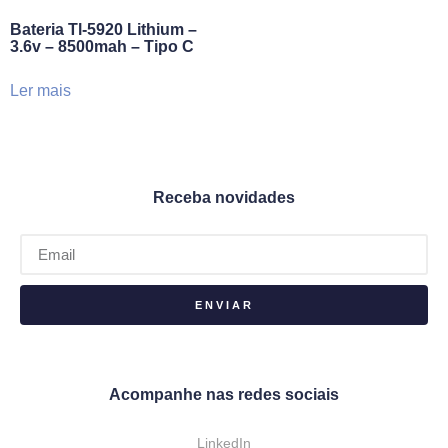
Bateria Tl-5920 Lithium –
3.6v – 8500mah – Tipo C
Ler mais
Receba novidades
ENVIAR
Acompanhe nas redes sociais
LinkedIn