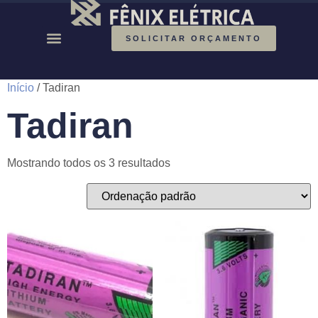
SOLICITAR ORÇAMENTO
Início
/ Tadiran
Tadiran
Mostrando todos os 3 resultados